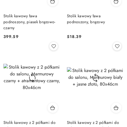
Stolik kawowy ława
Stolik kawowy ława
podnoszony, piasek brązowo-
podnoszony, brązowy
czarny
399.59
518.39
Cena:
Cena:
Stolik kawowy z 2 półkami do
Stolik kawowy z 2 półkami do