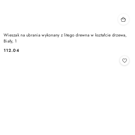
Wieszak na ubrania wykonany z litego drewna w kształcie drzewa,
Biały, 1
112.04
Cena: