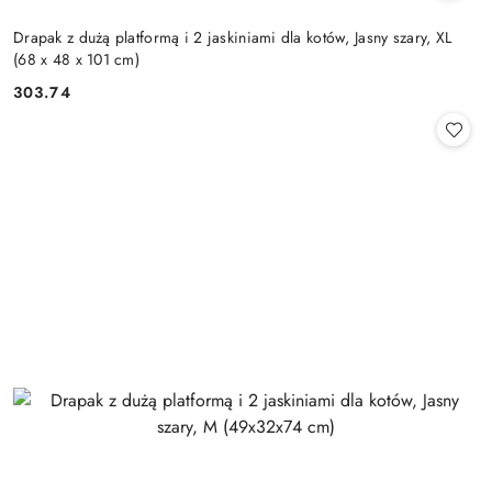
Drapak z dużą platformą i 2 jaskiniami dla kotów, Jasny szary, XL
(68 x 48 x 101 cm)
303.74
Cena: