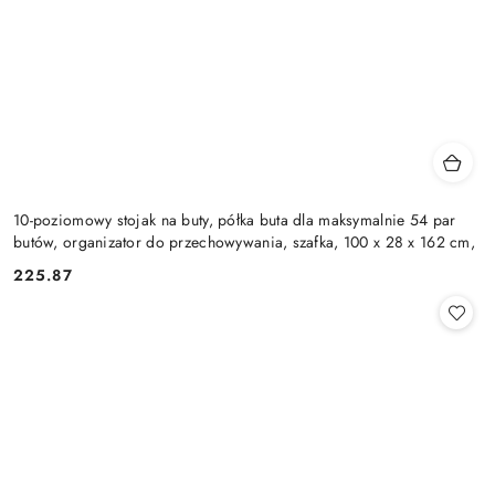
10-poziomowy stojak na buty, półka buta dla maksymalnie 54 par
butów, organizator do przechowywania, szafka, 100 x 28 x 162 cm,
225.87
Cena: