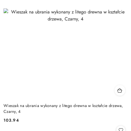
Wieszak na ubrania wykonany z litego drewna w kształcie drzewa,
Czarny, 4
103.94
Cena: