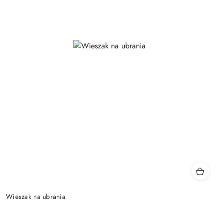
Wieszak na ubrania