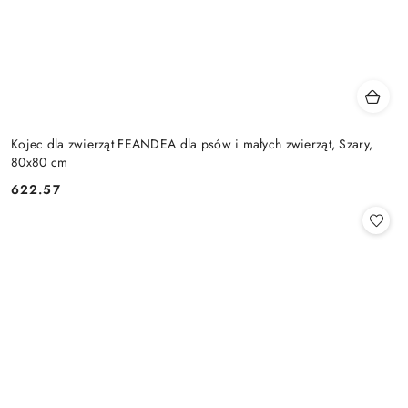
Kojec dla zwierząt FEANDEA dla psów i małych zwierząt, Szary,
80x80 cm
622.57
Cena: