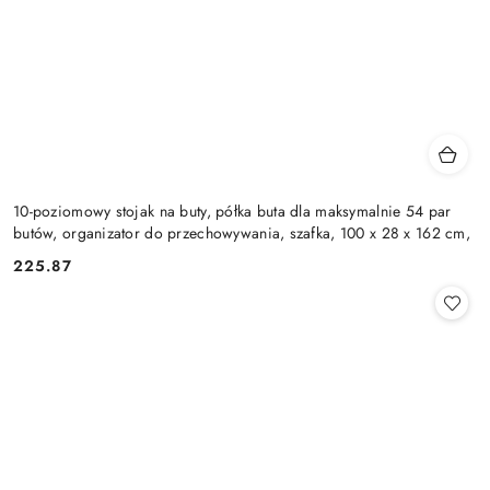
10-poziomowy stojak na buty, półka buta dla maksymalnie 54 par
butów, organizator do przechowywania, szafka, 100 x 28 x 162 cm,
225.87
Cena: