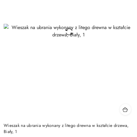
Wieszak na ubrania wykonany z litego drewna w kształcie drzewa,
Biały, 1