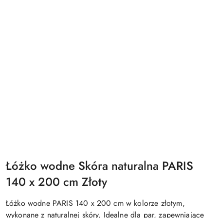
Łóżko wodne Skóra naturalna PARIS
140 x 200 cm Złoty
Łóżko wodne PARIS 140 x 200 cm w kolorze złotym,
wykonane z naturalnej skóry. Idealne dla par, zapewniające