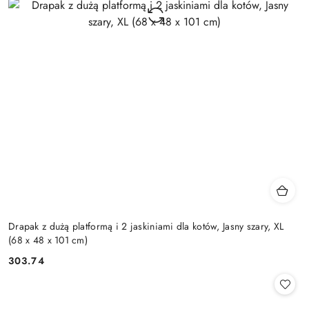
Drapak z dużą platformą i 2 jaskiniami dla kotów, Jasny szary, XL
(68 x 48 x 101 cm)
303.74
Cena: