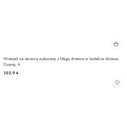
Wieszak na ubrania wykonany z litego drewna w kształcie drzewa,
Czarny, 4
103.94
Cena: