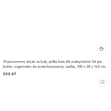
10-poziomowy stojak na buty, półka buta dla maksymalnie 54 par
butów, organizator do przechowywania, szafka, 100 x 28 x 162 cm,
225.87
Cena: