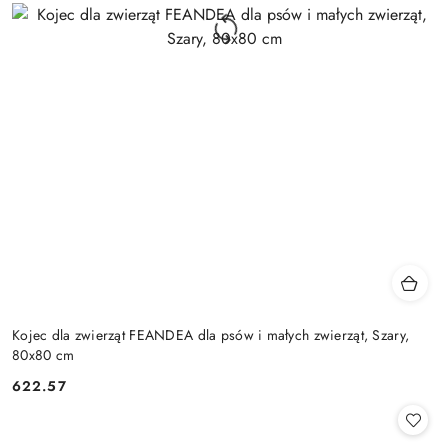
Kojec dla zwierząt FEANDEA dla psów i małych zwierząt, Szary,
80x80 cm
622.57
Cena: