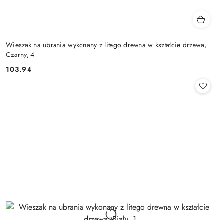
Wieszak na ubrania wykonany z litego drewna w kształcie drzewa,
Czarny, 4
103.94
Cena: