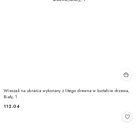
Wieszak na ubrania wykonany z litego drewna w kształcie drzewa,
Biały, 1
112.04
Cena: