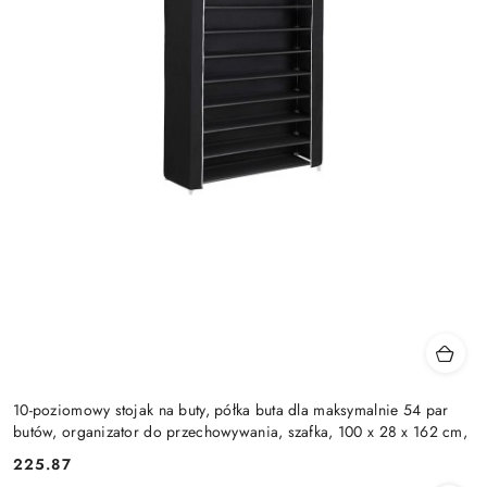
10-poziomowy stojak na buty, półka buta dla maksymalnie 54 par
butów, organizator do przechowywania, szafka, 100 x 28 x 162 cm,
225.87
Cena: