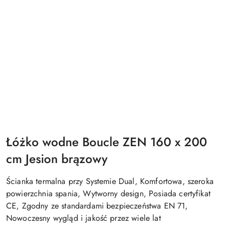
Łóżko wodne Boucle ZEN 160 x 200
cm Jesion brązowy
Ścianka termalna przy Systemie Dual, Komfortowa, szeroka
powierzchnia spania, Wytworny design, Posiada certyfikat
CE, Zgodny ze standardami bezpieczeństwa EN 71,
Nowoczesny wygląd i jakość przez wiele lat