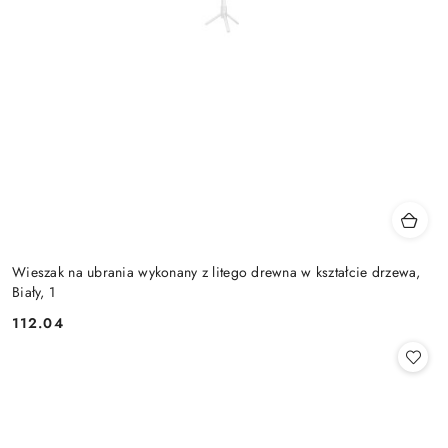
Wieszak na ubrania wykonany z litego drewna w kształcie drzewa,
Biały, 1
112.04
Cena: