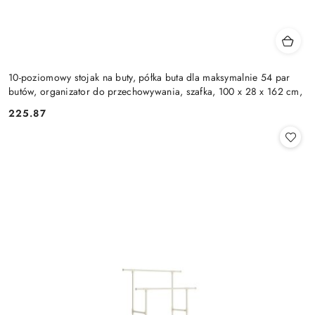
10-poziomowy stojak na buty, półka buta dla maksymalnie 54 par
butów, organizator do przechowywania, szafka, 100 x 28 x 162 cm,
225.87
Cena: