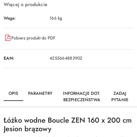
Więcej o produkcie
Waga:
166 kg
Pobierz produkt do PDF
EAN:
4255664883902
OPIS
PARAMETRY
INFORMACJE DOT.
ZADAJ
BEZPIECZEŃSTWA
PYTANIE
Łóżko wodne Boucle ZEN 160 x 200 cm
Jesion brązowy