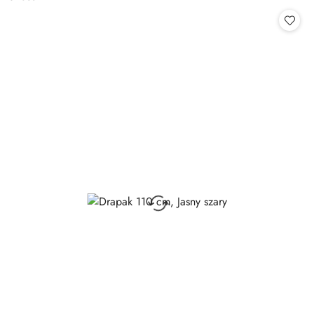
Cena: