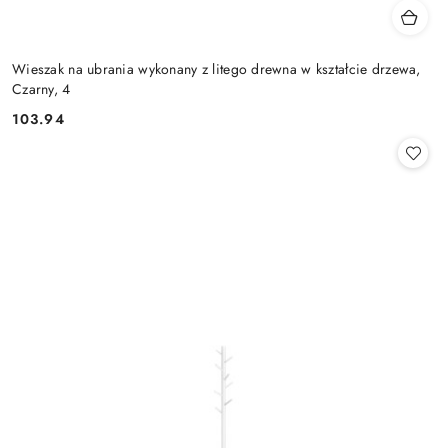
Wieszak na ubrania wykonany z litego drewna w kształcie drzewa,
Czarny, 4
103.94
Cena: