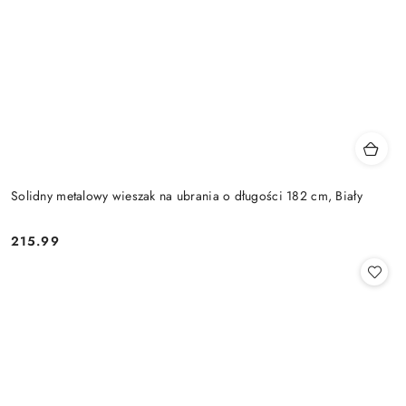
Solidny metalowy wieszak na ubrania o długości 182 cm, Biały
215.99
Cena: