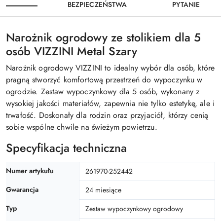
BEZPIECZEŃSTWA
PYTANIE
Narożnik ogrodowy ze stolikiem dla 5
osób VIZZINI Metal Szary
Narożnik ogrodowy VIZZINI to idealny wybór dla osób, które
pragną stworzyć komfortową przestrzeń do wypoczynku w
ogrodzie. Zestaw wypoczynkowy dla 5 osób, wykonany z
wysokiej jakości materiałów, zapewnia nie tylko estetykę, ale i
trwałość. Doskonały dla rodzin oraz przyjaciół, którzy cenią
sobie wspólne chwile na świeżym powietrzu.
Specyfikacja techniczna
Numer artykułu
261970-252442
Gwarancja
24 miesiące
Typ
Zestaw wypoczynkowy ogrodowy