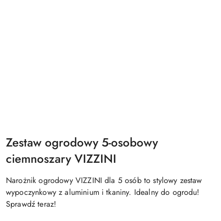
Zestaw ogrodowy 5-osobowy
ciemnoszary VIZZINI
Narożnik ogrodowy VIZZINI dla 5 osób to stylowy zestaw
wypoczynkowy z aluminium i tkaniny. Idealny do ogrodu!
Sprawdź teraz!