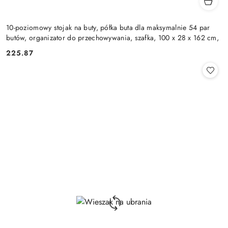
10-poziomowy stojak na buty, półka buta dla maksymalnie 54 par
butów, organizator do przechowywania, szafka, 100 x 28 x 162 cm,
225.87
Cena: