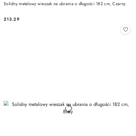
Solidny metalowy wieszak na ubrania o długości 182 cm, Czarny
213.29
Cena: