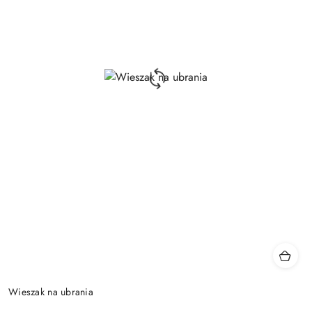
Wieszak na ubrania