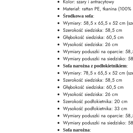
Kolor: szary i antracytowy
Materiał: rattan PE, tkanina (100%
:
Środkowa sofa
Wymiary: 58,5 x 65,5 x 52 cm (szer
Szerokość siedziska: 58,5 cm
Głębokość siedziska: 60,5 cm
Wysokość siedziska: 26 cm
Wymiary poduszki na oparcie: 58,5 
Wymiary poduszki na siedzisko: 58,
:
Sofa narożna z podłokietnikiem
Wymiary: 78,5 x 65,5 x 52 cm (szer
Szerokość siedziska: 58,5 cm
Głębokość siedziska: 60,5 cm
Wysokość siedziska: 26 cm
Szerokość podłokietnika: 20 cm
Wysokość podłokietnika: 33 cm
Wymiary poduszki na oparcie: 58,5 
Wymiary poduszki na siedzisko: 58,
:
Sofa narożna