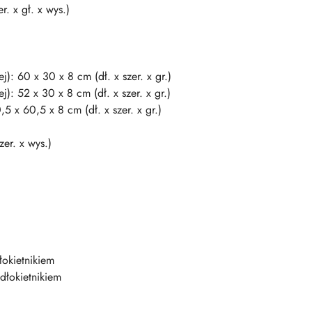
. x gł. x wys.)
): 60 x 30 x 8 cm (dł. x szer. x gr.)
): 52 x 30 x 8 cm (dł. x szer. x gr.)
5 x 60,5 x 8 cm (dł. x szer. x gr.)
er. x wys.)
łokietnikiem
dłokietnikiem