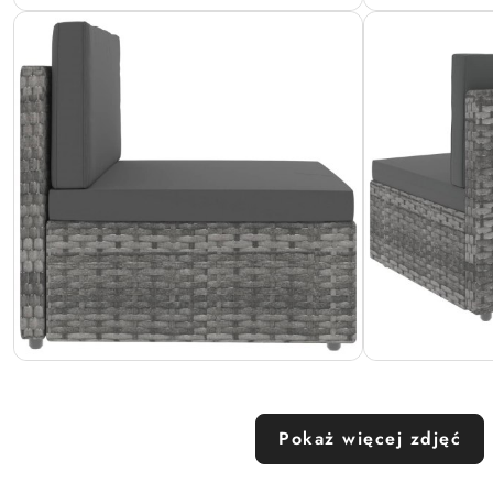
Pokaż więcej zdjęć