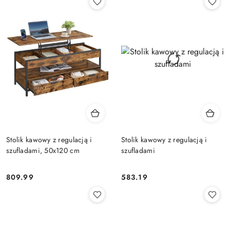
Stolik kawowy z regulacją i
Stolik kawowy z regulacją i
szufladami, 50x120 cm
szufladami
809.99
583.19
Cena:
Cena: