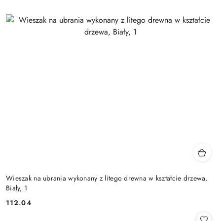
Wieszak na ubrania wykonany z litego drewna w kształcie drzewa,
Biały, 1
112.04
Cena: