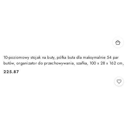
10-poziomowy stojak na buty, półka buta dla maksymalnie 54 par
butów, organizator do przechowywania, szafka, 100 x 28 x 162 cm,
225.87
Cena: