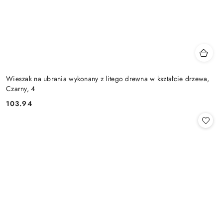
Wieszak na ubrania wykonany z litego drewna w kształcie drzewa,
Czarny, 4
103.94
Cena: