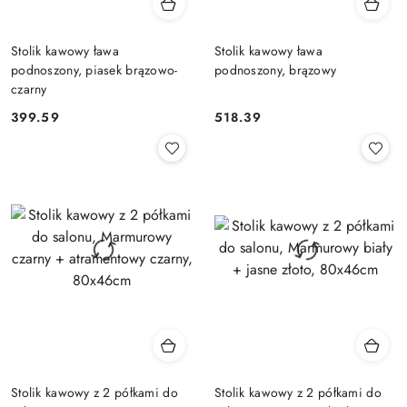
Stolik kawowy ława
Stolik kawowy ława
podnoszony, piasek brązowo-
podnoszony, brązowy
czarny
399.59
518.39
Cena:
Cena:
Stolik kawowy z 2 półkami do
Stolik kawowy z 2 półkami do