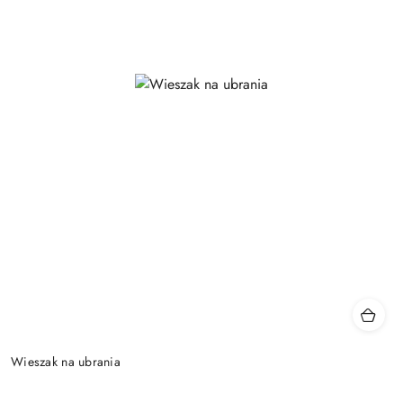
Wieszak na ubrania