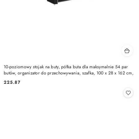
10-poziomowy stojak na buty, półka buta dla maksymalnie 54 par
butów, organizator do przechowywania, szafka, 100 x 28 x 162 cm,
225.87
Cena: