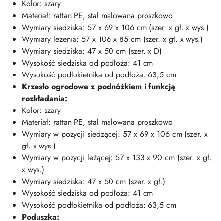
Kolor: szary
Materiał: rattan PE, stal malowana proszkowo
Wymiary siedziska: 57 x 69 x 106 cm (szer. x gł. x wys.)
Wymiary leżenia: 57 x 106 x 85 cm (szer. x gł. x wys.)
Wymiary siedziska: 47 x 50 cm (szer. x D)
Wysokość siedziska od podłoża: 41 cm
Wysokość podłokietnika od podłoża: 63,5 cm
Krzesło ogrodowe z podnóżkiem i funkcją
rozkładania:
Kolor: szary
Materiał: rattan PE, stal malowana proszkowo
Wymiary w pozycji siedzącej: 57 x 69 x 106 cm (szer. x
gł. x wys.)
Wymiary w pozycji leżącej: 57 x 133 x 90 cm (szer. x gł.
x wys.)
Wymiary siedziska: 47 x 50 cm (szer. x gł.)
Wysokość siedziska od podłoża: 41 cm
Wysokość podłokietnika od podłoża: 63,5 cm
Poduszka: