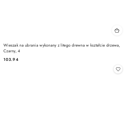
Wieszak na ubrania wykonany z litego drewna w kształcie drzewa,
Czarny, 4
103.94
Cena: