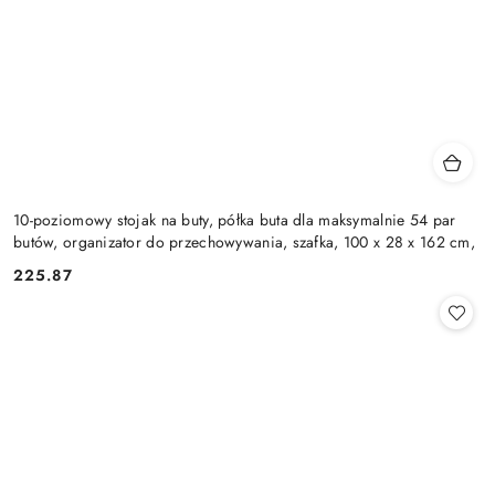
10-poziomowy stojak na buty, półka buta dla maksymalnie 54 par
butów, organizator do przechowywania, szafka, 100 x 28 x 162 cm,
225.87
Cena: