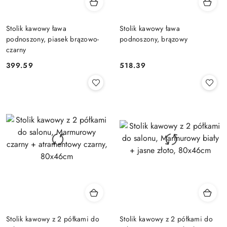
Stolik kawowy ława
Stolik kawowy ława
podnoszony, piasek brązowo-
podnoszony, brązowy
czarny
399.59
518.39
Cena:
Cena:
Stolik kawowy z 2 półkami do
Stolik kawowy z 2 półkami do