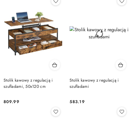
Stolik kawowy z regulacją i
Stolik kawowy z regulacją i
szufladami, 50x120 cm
szufladami
809.99
583.19
Cena:
Cena: