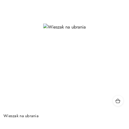
Wieszak na ubrania