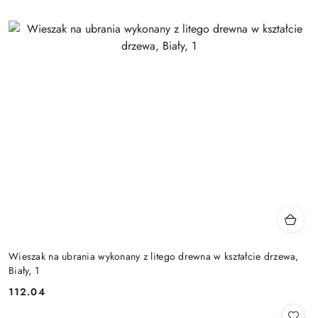
Wieszak na ubrania wykonany z litego drewna w kształcie drzewa,
Biały, 1
112.04
Cena: