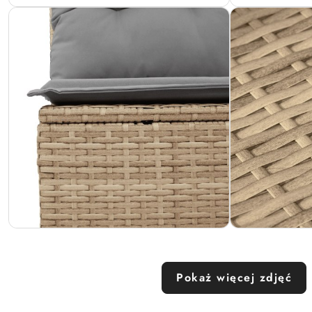
Pokaż więcej zdjęć