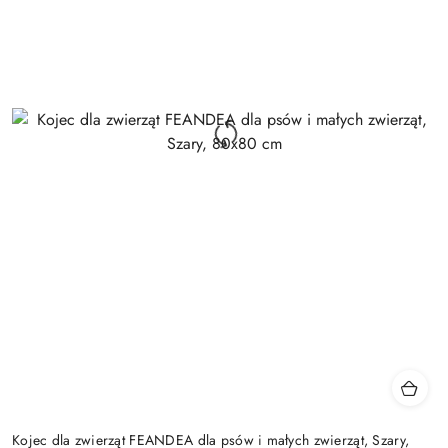
Kojec dla zwierząt FEANDEA dla psów i małych zwierząt, Szary,