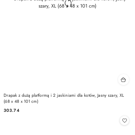
Drapak z dużą platformą i 2 jaskiniami dla kotów, Jasny szary, XL
(68 x 48 x 101 cm)
303.74
Cena: