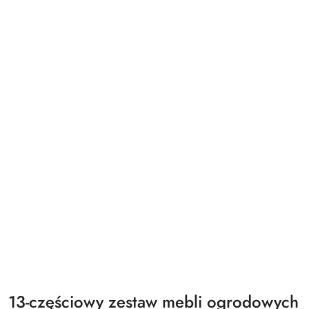
13-częściowy zestaw mebli ogrodowych