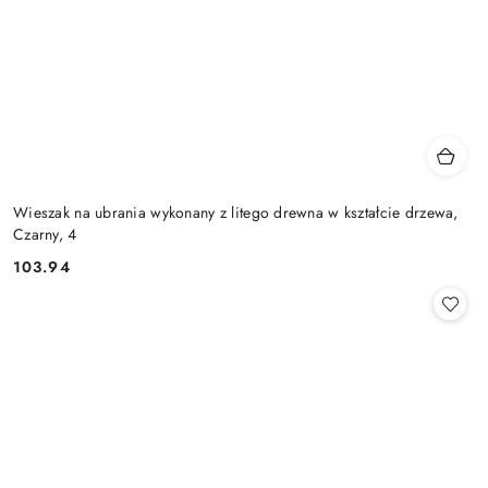
Wieszak na ubrania wykonany z litego drewna w kształcie drzewa,
Czarny, 4
103.94
Cena: