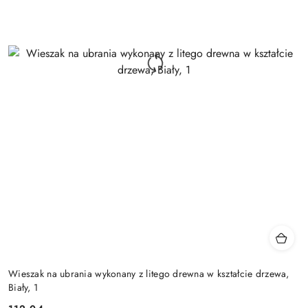
Wieszak na ubrania wykonany z litego drewna w kształcie drzewa,
Biały, 1