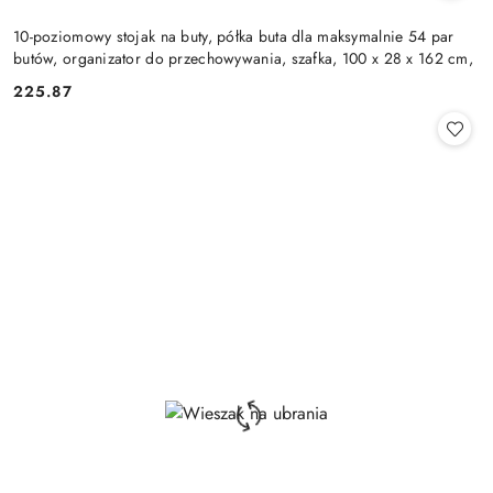
10-poziomowy stojak na buty, półka buta dla maksymalnie 54 par
butów, organizator do przechowywania, szafka, 100 x 28 x 162 cm,
225.87
Cena: