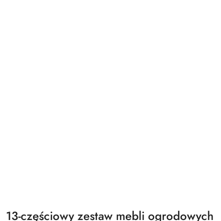
13-częściowy zestaw mebli ogrodowych