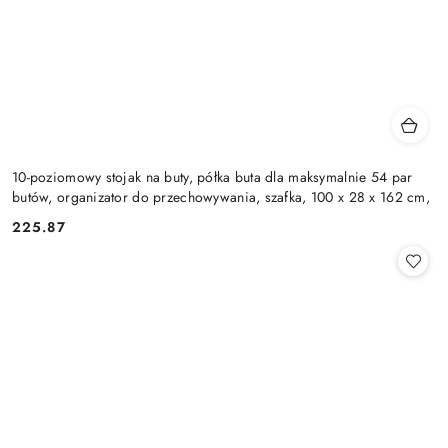
10-poziomowy stojak na buty, półka buta dla maksymalnie 54 par
butów, organizator do przechowywania, szafka, 100 x 28 x 162 cm,
225.87
Cena: