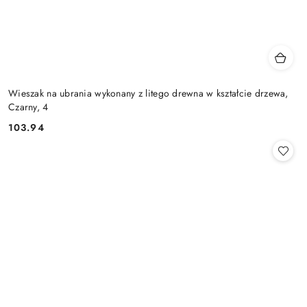
Wieszak na ubrania wykonany z litego drewna w kształcie drzewa,
Czarny, 4
103.94
Cena: