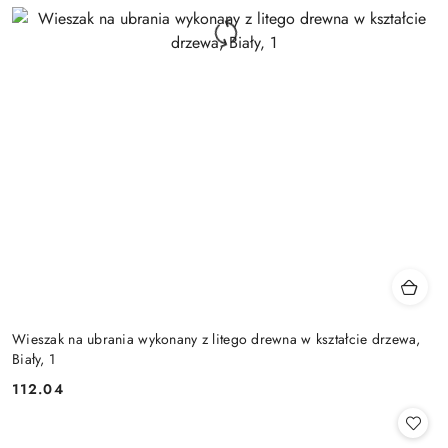
Wieszak na ubrania wykonany z litego drewna w kształcie drzewa,
Biały, 1
112.04
Cena: