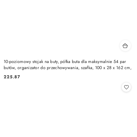
10-poziomowy stojak na buty, półka buta dla maksymalnie 54 par
butów, organizator do przechowywania, szafka, 100 x 28 x 162 cm,
225.87
Cena: