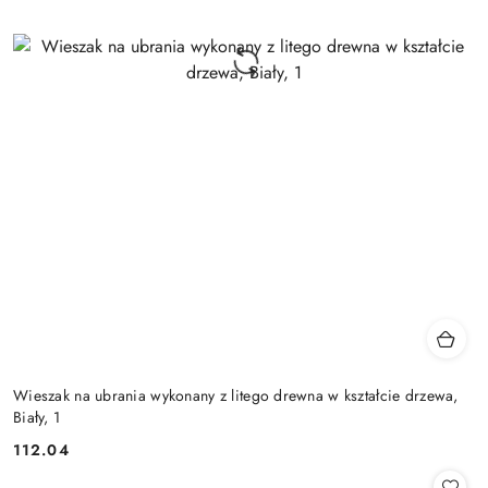
Wieszak na ubrania wykonany z litego drewna w kształcie drzewa,
Biały, 1
112.04
Cena: