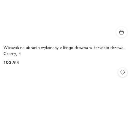
Wieszak na ubrania wykonany z litego drewna w kształcie drzewa,
Czarny, 4
103.94
Cena: