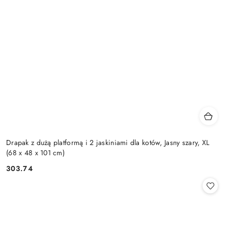
Drapak z dużą platformą i 2 jaskiniami dla kotów, Jasny szary, XL
(68 x 48 x 101 cm)
303.74
Cena: