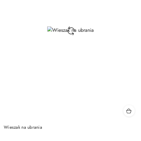
Wieszak na ubrania