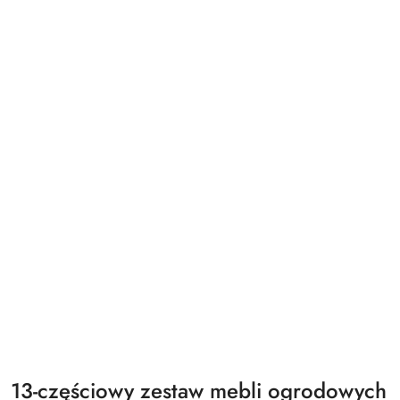
13-częściowy zestaw mebli ogrodowych