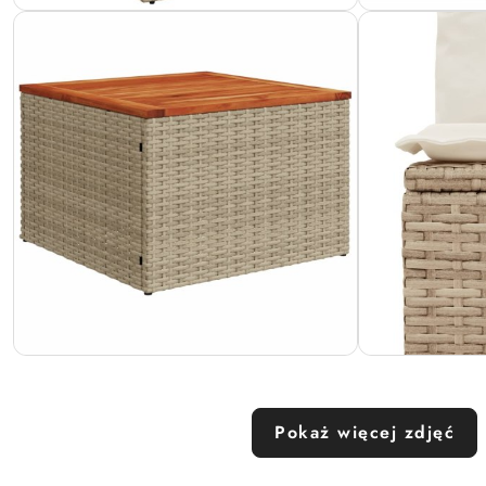
Pokaż więcej zdjęć