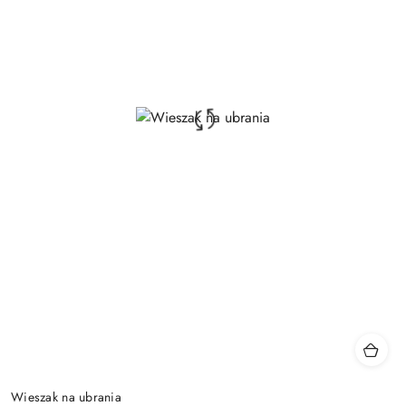
Wieszak na ubrania