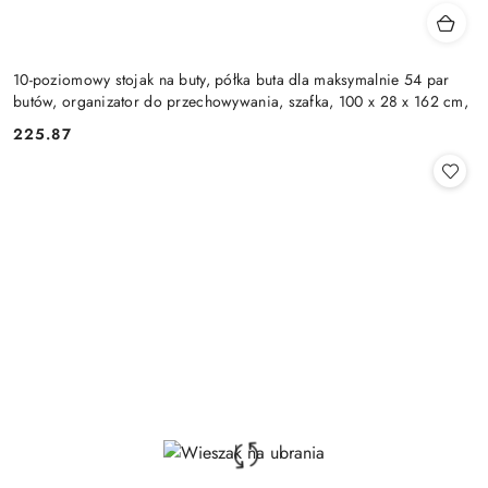
10-poziomowy stojak na buty, półka buta dla maksymalnie 54 par
butów, organizator do przechowywania, szafka, 100 x 28 x 162 cm,
225.87
Cena: