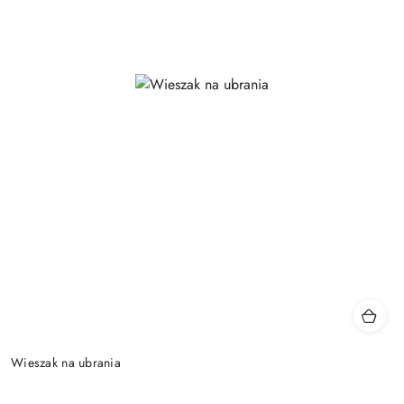
Wieszak na ubrania