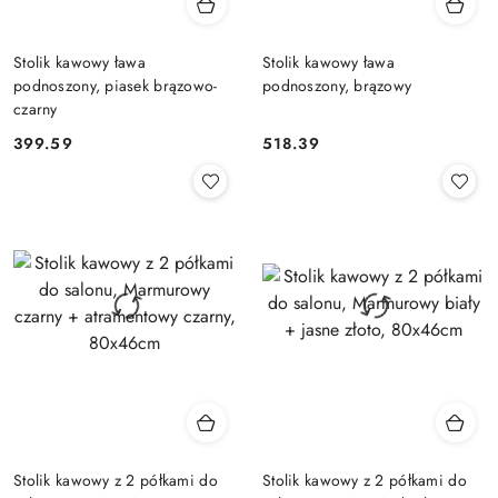
Stolik kawowy ława
Stolik kawowy ława
podnoszony, piasek brązowo-
podnoszony, brązowy
czarny
399.59
518.39
Cena:
Cena:
Stolik kawowy z 2 półkami do
Stolik kawowy z 2 półkami do