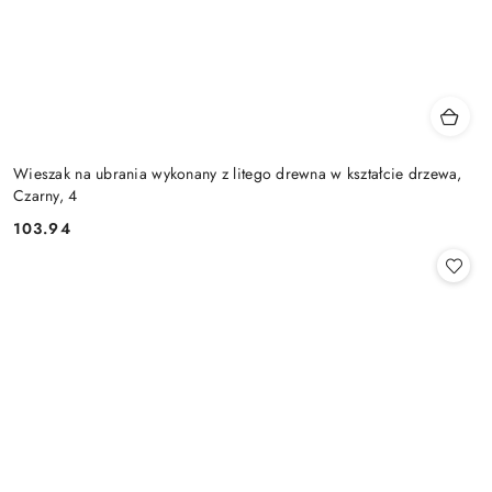
Wieszak na ubrania wykonany z litego drewna w kształcie drzewa,
Czarny, 4
103.94
Cena: