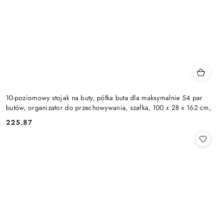
10-poziomowy stojak na buty, półka buta dla maksymalnie 54 par
butów, organizator do przechowywania, szafka, 100 x 28 x 162 cm,
225.87
Cena: