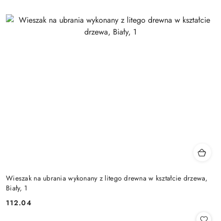
Wieszak na ubrania wykonany z litego drewna w kształcie drzewa,
Biały, 1
112.04
Cena: