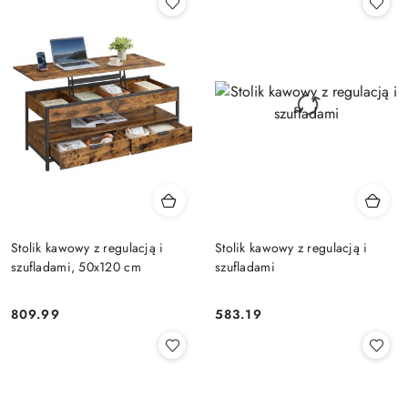
Stolik kawowy z regulacją i
Stolik kawowy z regulacją i
szufladami, 50x120 cm
szufladami
809.99
583.19
Cena:
Cena: