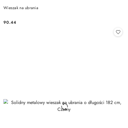
Wieszak na ubrania
90.44
Cena: