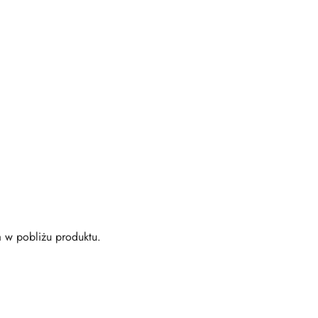
a w pobliżu produktu.