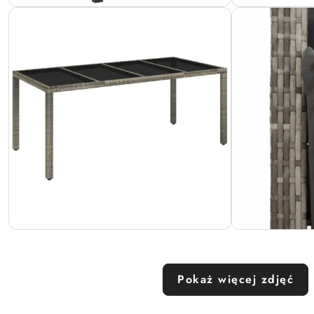
Pokaż więcej zdjęć