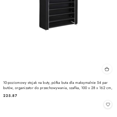
10-poziomowy stojak na buty, półka buta dla maksymalnie 54 par
butów, organizator do przechowywania, szafka, 100 x 28 x 162 cm,
225.87
Cena: