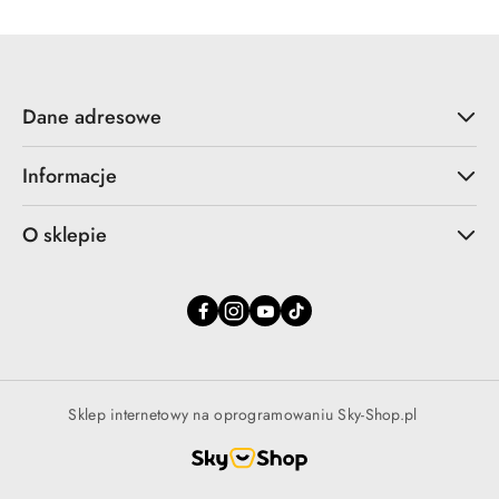
Dane adresowe
Informacje
O sklepie
Sklep internetowy na oprogramowaniu Sky-Shop.pl