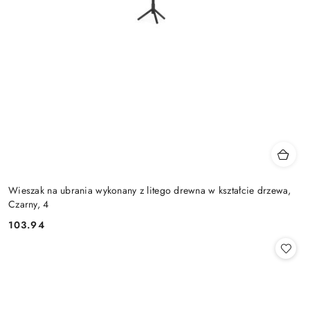
Wieszak na ubrania wykonany z litego drewna w kształcie drzewa,
Czarny, 4
103.94
Cena: