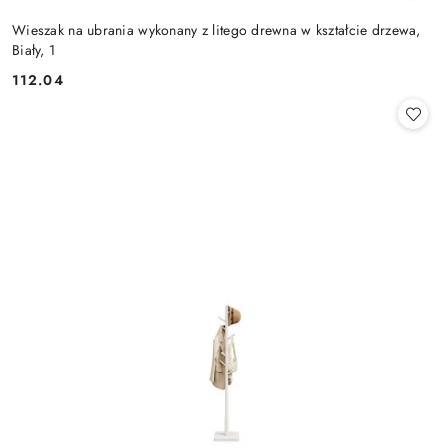
Wieszak na ubrania wykonany z litego drewna w kształcie drzewa,
Biały, 1
112.04
Cena: