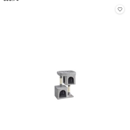
Cena: