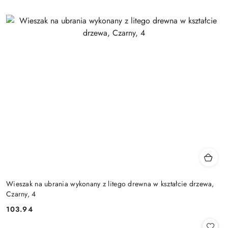
Wieszak na ubrania wykonany z litego drewna w kształcie drzewa,
Czarny, 4
103.94
Cena: