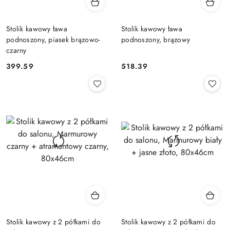
Stolik kawowy ława
Stolik kawowy ława
podnoszony, piasek brązowo-
podnoszony, brązowy
czarny
399.59
518.39
Cena:
Cena:
Stolik kawowy z 2 półkami do
Stolik kawowy z 2 półkami do