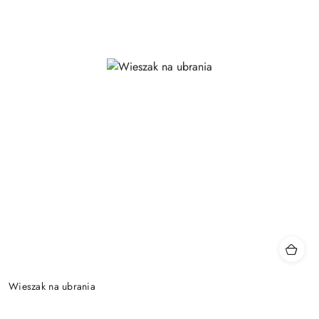
Wieszak na ubrania