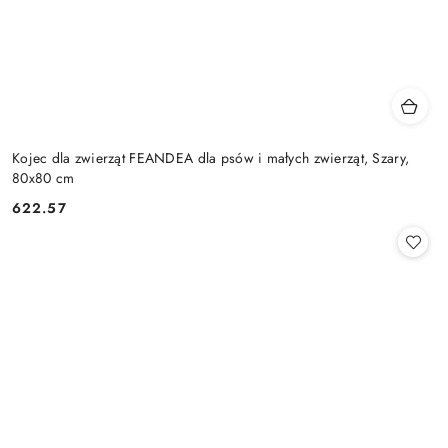
Kojec dla zwierząt FEANDEA dla psów i małych zwierząt, Szary,
80x80 cm
622.57
Cena: