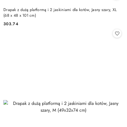
Drapak z dużą platformą i 2 jaskiniami dla kotów, Jasny szary, XL
(68 x 48 x 101 cm)
303.74
Cena: