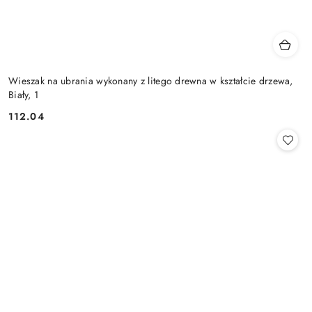
Wieszak na ubrania wykonany z litego drewna w kształcie drzewa,
Biały, 1
112.04
Cena: