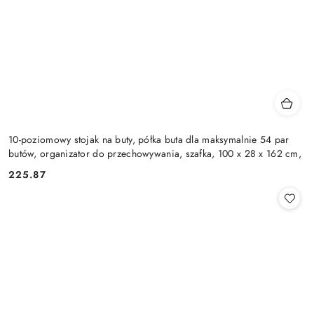
10-poziomowy stojak na buty, półka buta dla maksymalnie 54 par
butów, organizator do przechowywania, szafka, 100 x 28 x 162 cm,
225.87
Cena: