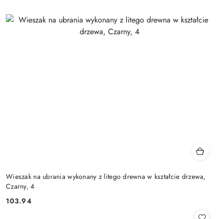
Wieszak na ubrania wykonany z litego drewna w kształcie drzewa,
Czarny, 4
103.94
Cena: