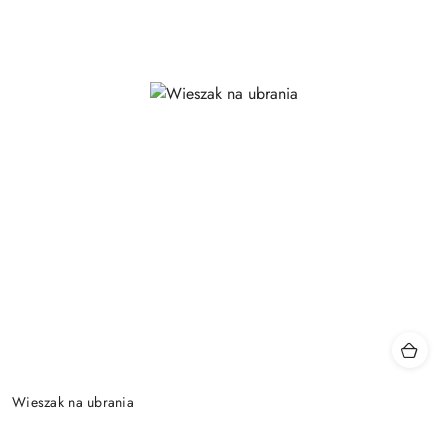
Wieszak na ubrania