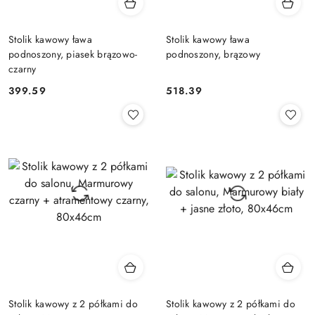
Stolik kawowy ława
Stolik kawowy ława
podnoszony, piasek brązowo-
podnoszony, brązowy
czarny
399.59
518.39
Cena:
Cena:
Stolik kawowy z 2 półkami do
Stolik kawowy z 2 półkami do