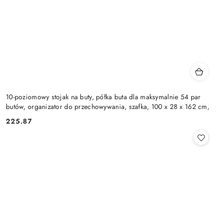
10-poziomowy stojak na buty, półka buta dla maksymalnie 54 par
butów, organizator do przechowywania, szafka, 100 x 28 x 162 cm,
225.87
Cena: