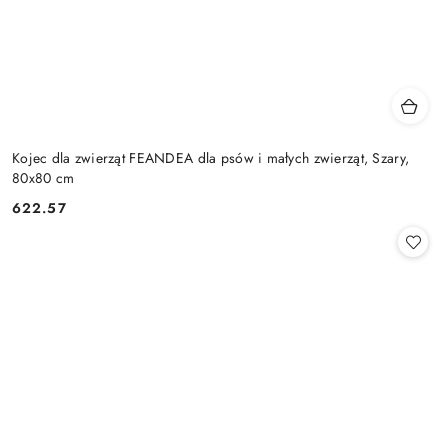
Kojec dla zwierząt FEANDEA dla psów i małych zwierząt, Szary,
80x80 cm
622.57
Cena: