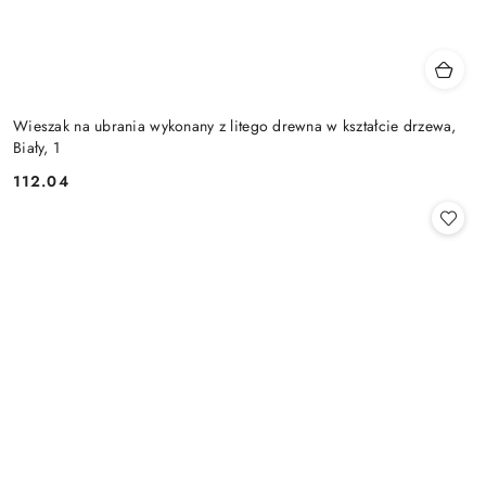
Wieszak na ubrania wykonany z litego drewna w kształcie drzewa,
Biały, 1
112.04
Cena: