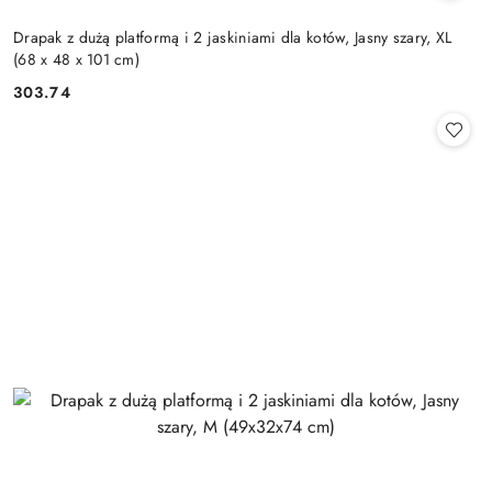
Drapak z dużą platformą i 2 jaskiniami dla kotów, Jasny szary, XL
(68 x 48 x 101 cm)
303.74
Cena: