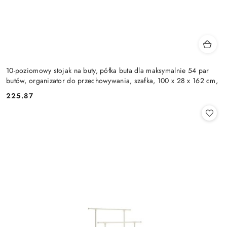
10-poziomowy stojak na buty, półka buta dla maksymalnie 54 par
butów, organizator do przechowywania, szafka, 100 x 28 x 162 cm,
225.87
Cena: