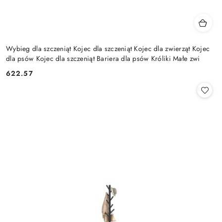
Wybieg dla szczeniąt Kojec dla szczeniąt Kojec dla zwierząt Kojec
dla psów Kojec dla szczeniąt Bariera dla psów Króliki Małe zwi
622.57
Cena: