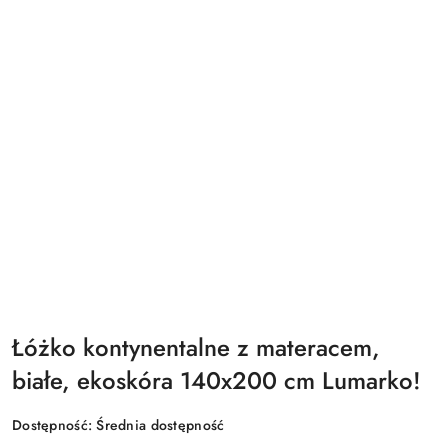
Łóżko kontynentalne z materacem,
białe, ekoskóra 140x200 cm Lumarko!
Dostępność:
Średnia dostępność