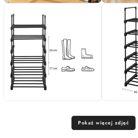
Pokaż więcej zdjęć