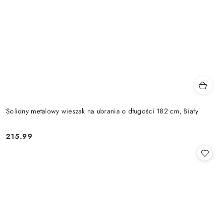
Solidny metalowy wieszak na ubrania o długości 182 cm, Biały
215.99
Cena: