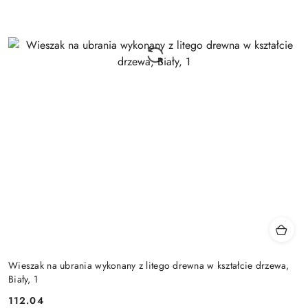
Wieszak na ubrania wykonany z litego drewna w kształcie drzewa,
Biały, 1
112.04
Cena: