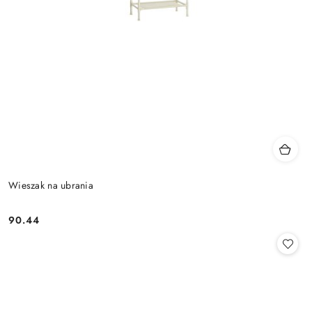
Wieszak na ubrania
90.44
Cena: