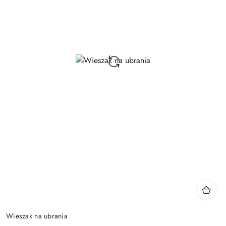
Wieszak na ubrania