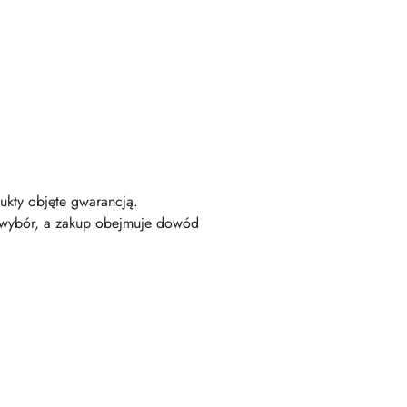
ukty objęte gwarancją.
 wybór, a zakup obejmuje dowód