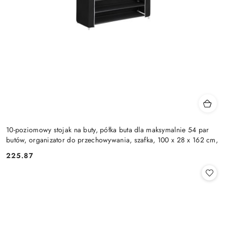
10-poziomowy stojak na buty, półka buta dla maksymalnie 54 par
butów, organizator do przechowywania, szafka, 100 x 28 x 162 cm,
225.87
Cena: