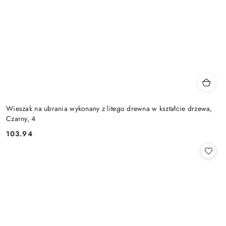
Wieszak na ubrania wykonany z litego drewna w kształcie drzewa,
Czarny, 4
103.94
Cena: