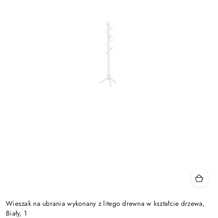
Wieszak na ubrania wykonany z litego drewna w kształcie drzewa,
Biały, 1