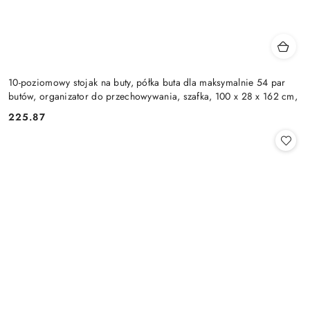
10-poziomowy stojak na buty, półka buta dla maksymalnie 54 par
butów, organizator do przechowywania, szafka, 100 x 28 x 162 cm,
225.87
Cena: