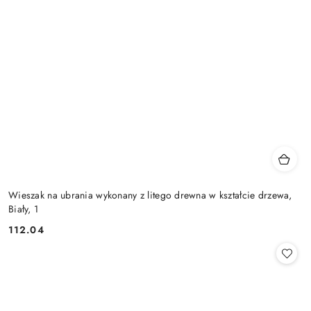
Wieszak na ubrania wykonany z litego drewna w kształcie drzewa,
Biały, 1
112.04
Cena: