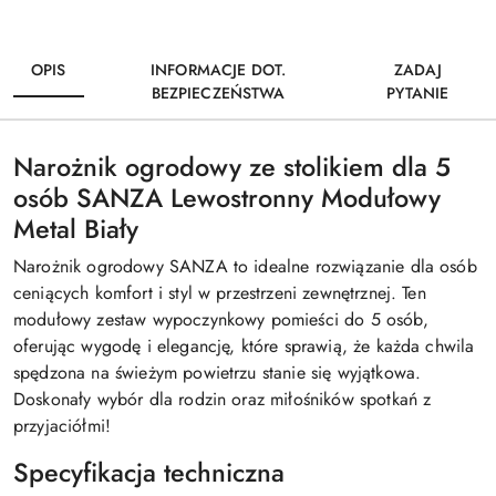
OPIS
INFORMACJE DOT.
ZADAJ
BEZPIECZEŃSTWA
PYTANIE
Narożnik ogrodowy ze stolikiem dla 5
osób SANZA Lewostronny Modułowy
Metal Biały
Narożnik ogrodowy SANZA to idealne rozwiązanie dla osób
ceniących komfort i styl w przestrzeni zewnętrznej. Ten
modułowy zestaw wypoczynkowy pomieści do 5 osób,
oferując wygodę i elegancję, które sprawią, że każda chwila
spędzona na świeżym powietrzu stanie się wyjątkowa.
Doskonały wybór dla rodzin oraz miłośników spotkań z
przyjaciółmi!
Specyfikacja techniczna