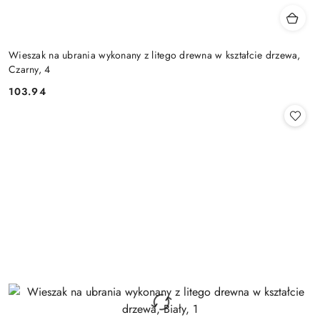
Wieszak na ubrania wykonany z litego drewna w kształcie drzewa,
Czarny, 4
103.94
Cena: