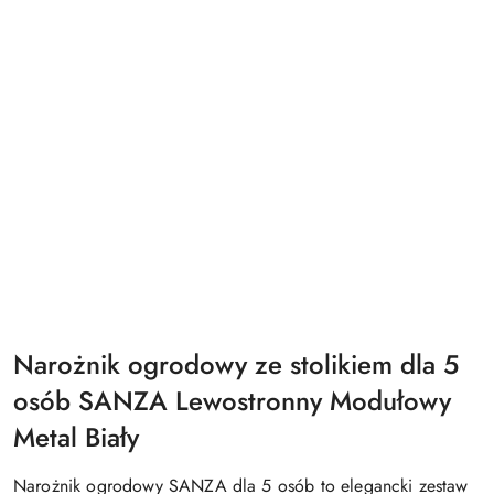
Narożnik ogrodowy ze stolikiem dla 5
osób SANZA Lewostronny Modułowy
Metal Biały
Narożnik ogrodowy SANZA dla 5 osób to elegancki zestaw