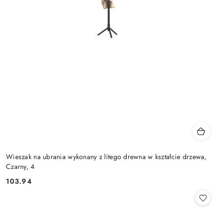
Wieszak na ubrania wykonany z litego drewna w kształcie drzewa,
Czarny, 4
103.94
Cena: