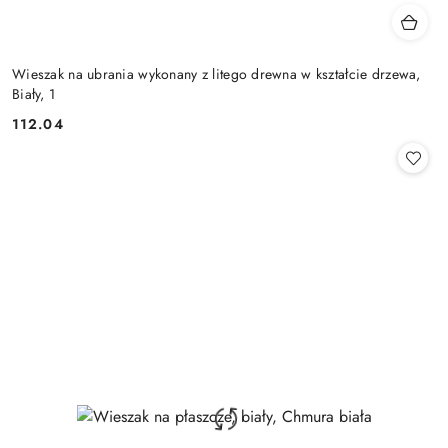
Wieszak na ubrania wykonany z litego drewna w kształcie drzewa,
Biały, 1
112.04
Cena: