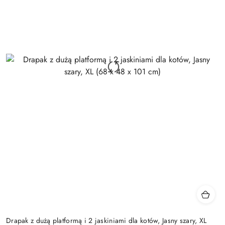
Drapak z dużą platformą i 2 jaskiniami dla kotów, Jasny szary, XL