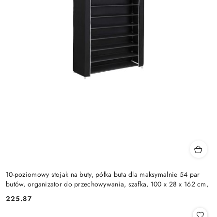
10-poziomowy stojak na buty, półka buta dla maksymalnie 54 par
butów, organizator do przechowywania, szafka, 100 x 28 x 162 cm,
225.87
Cena: