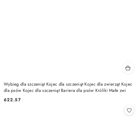
Wybieg dla szczeniąt Kojec dla szczeniąt Kojec dla zwierząt Kojec
dla psów Kojec dla szczeniąt Bariera dla psów Króliki Małe zwi
622.57
Cena: