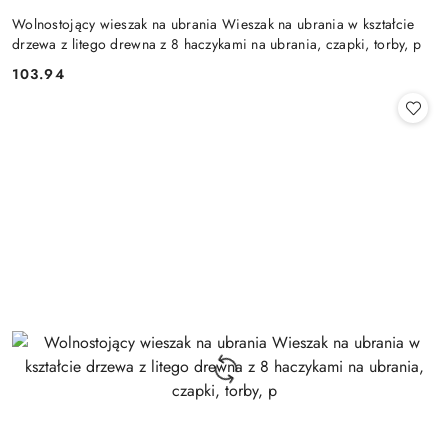
Wolnostojący wieszak na ubrania Wieszak na ubrania w kształcie
drzewa z litego drewna z 8 haczykami na ubrania, czapki, torby, p
103.94
Cena: