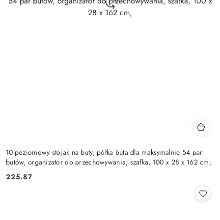
10-poziomowy stojak na buty, półka buta dla maksymalnie 54 par
butów, organizator do przechowywania, szafka, 100 x 28 x 162 cm,
225.87
Cena: