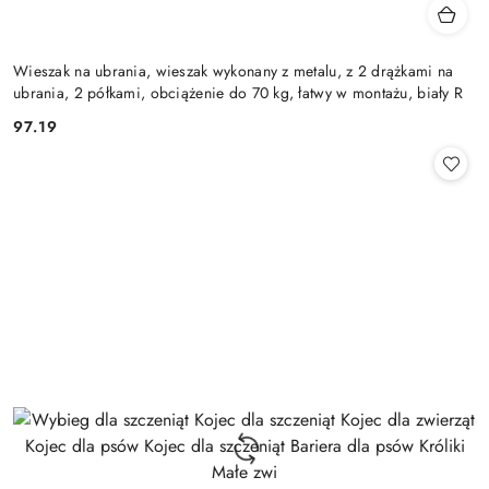
Wieszak na ubrania, wieszak wykonany z metalu, z 2 drążkami na
ubrania, 2 półkami, obciążenie do 70 kg, łatwy w montażu, biały R
97.19
Cena: