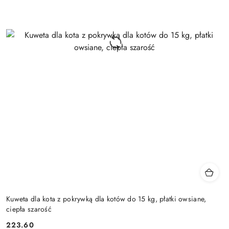
Kuweta dla kota z pokrywką dla kotów do 15 kg, płatki owsiane,
ciepła szarość
223.60