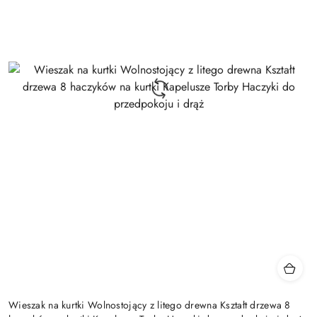
Wieszak na kurtki Wolnostojący z litego drewna Kształt drzewa 8