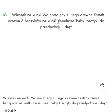
Wieszak na kurtki Wolnostojący z litego drewna Kształt drzewa 8
haczyków na kurtki Kapelusze Torby Haczyki do przedpokoju i drąż
129.59