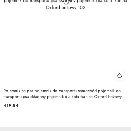
Pojemnik na psa pojemnik do transportu samochód pojemnik do
transportu psa składany pojemnik dla kota tkanina Oxford beżowy
102
419.84
Cena: