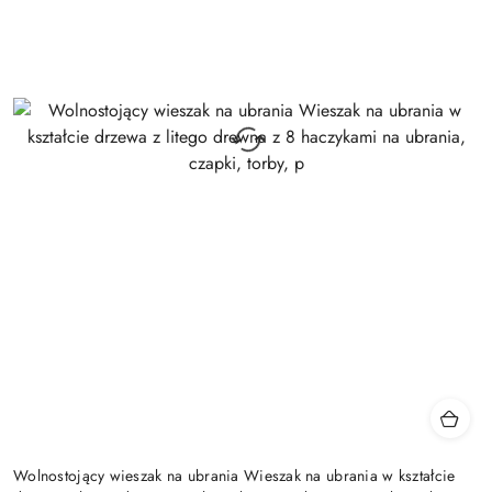
Wolnostojący wieszak na ubrania Wieszak na ubrania w kształcie