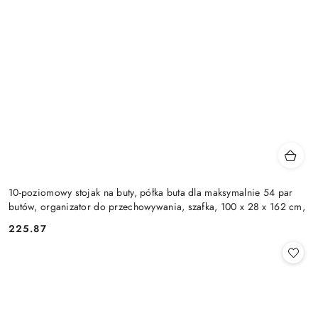
10-poziomowy stojak na buty, półka buta dla maksymalnie 54 par
butów, organizator do przechowywania, szafka, 100 x 28 x 162 cm,
225.87
Cena: