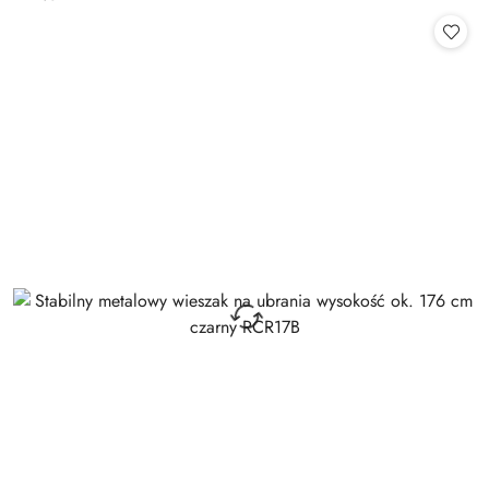
Cena: