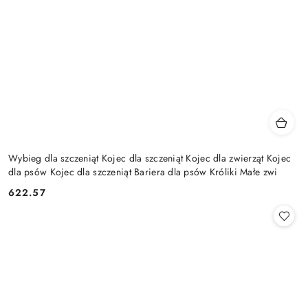
Wybieg dla szczeniąt Kojec dla szczeniąt Kojec dla zwierząt Kojec
dla psów Kojec dla szczeniąt Bariera dla psów Króliki Małe zwi
622.57
Cena: