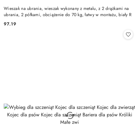
Wieszak na ubrania, wieszak wykonany z metalu, z 2 drążkami na
ubrania, 2 półkami, obciążenie do 70 kg, łatwy w montażu, biały R
97.19
Cena: