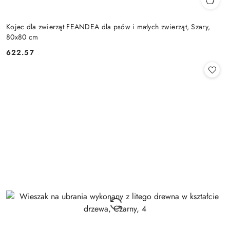
Kojec dla zwierząt FEANDEA dla psów i małych zwierząt, Szary,
80x80 cm
622.57
Cena: