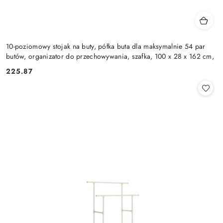
10-poziomowy stojak na buty, półka buta dla maksymalnie 54 par
butów, organizator do przechowywania, szafka, 100 x 28 x 162 cm,
225.87
Cena: