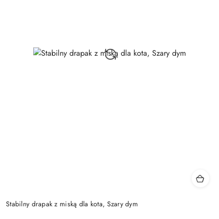
Stabilny drapak z miską dla kota, Szary dym