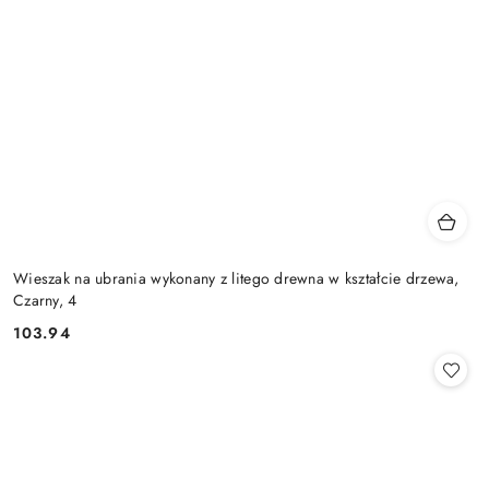
Wieszak na ubrania wykonany z litego drewna w kształcie drzewa,
Czarny, 4
103.94
Cena: