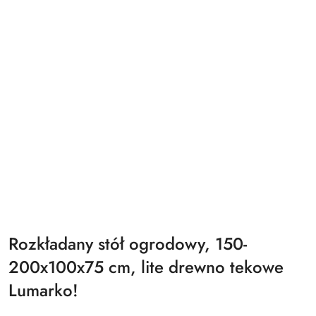
Rozkładany stół ogrodowy, 150-
200x100x75 cm, lite drewno tekowe
Lumarko!