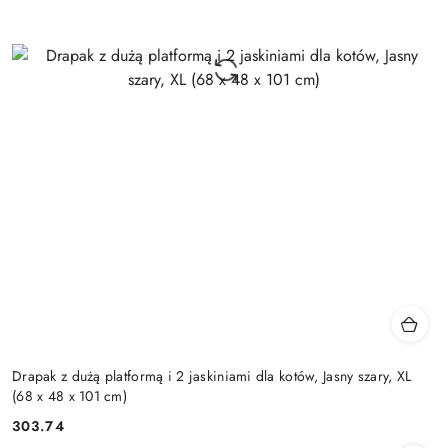
Drapak z dużą platformą i 2 jaskiniami dla kotów, Jasny szary, XL
(68 x 48 x 101 cm)
303.74
Cena: