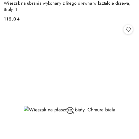
Wieszak na ubrania wykonany z litego drewna w kształcie drzewa,
Biały, 1
112.04
Cena: