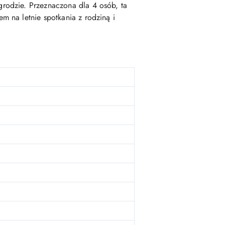
rodzie. Przeznaczona dla 4 osób, ta
 na letnie spotkania z rodziną i