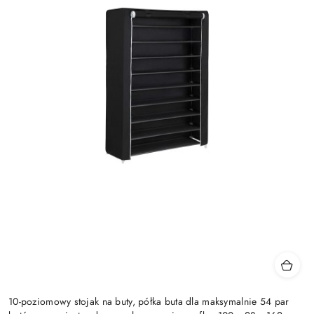
10-poziomowy stojak na buty, półka buta dla maksymalnie 54 par