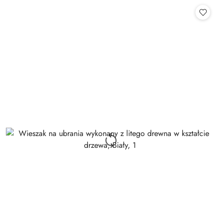
Cena: