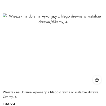
Wieszak na ubrania wykonany z litego drewna w kształcie drzewa,
Czarny, 4
103.94