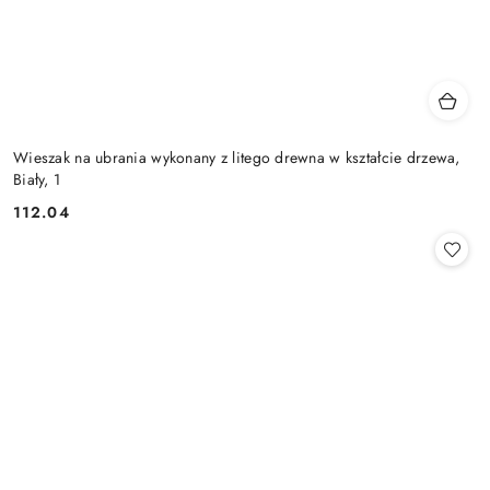
Wieszak na ubrania wykonany z litego drewna w kształcie drzewa,
Biały, 1
112.04
Cena: