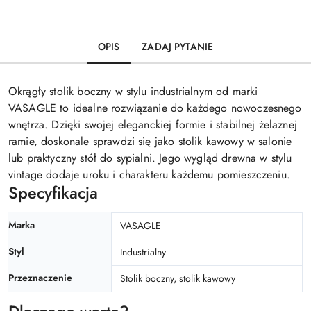
OPIS
ZADAJ PYTANIE
Okrągły stolik boczny w stylu industrialnym od marki
VASAGLE to idealne rozwiązanie do każdego nowoczesnego
wnętrza. Dzięki swojej eleganckiej formie i stabilnej żelaznej
ramie, doskonale sprawdzi się jako stolik kawowy w salonie
lub praktyczny stół do sypialni. Jego wygląd drewna w stylu
vintage dodaje uroku i charakteru każdemu pomieszczeniu.
Specyfikacja
Marka
VASAGLE
Styl
Industrialny
Przeznaczenie
Stolik boczny, stolik kawowy