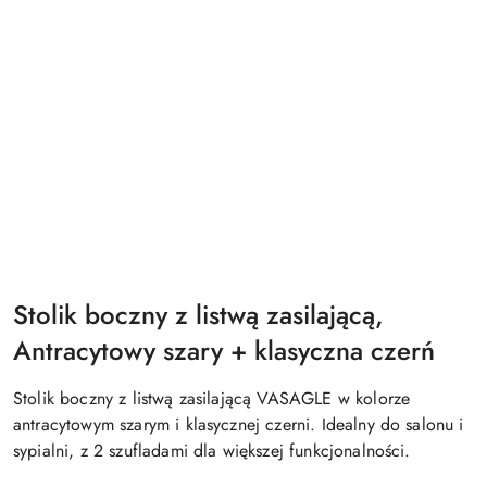
Stolik boczny z listwą zasilającą,
Antracytowy szary + klasyczna czerń
Stolik boczny z listwą zasilającą VASAGLE w kolorze
antracytowym szarym i klasycznej czerni. Idealny do salonu i
sypialni, z 2 szufladami dla większej funkcjonalności.