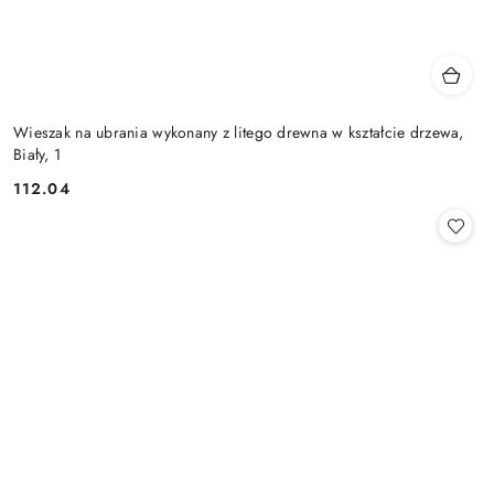
Wieszak na ubrania wykonany z litego drewna w kształcie drzewa,
Biały, 1
112.04
Cena: