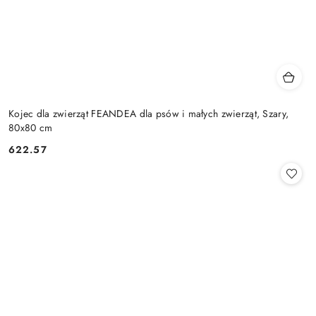
Kojec dla zwierząt FEANDEA dla psów i małych zwierząt, Szary,
80x80 cm
622.57
Cena: