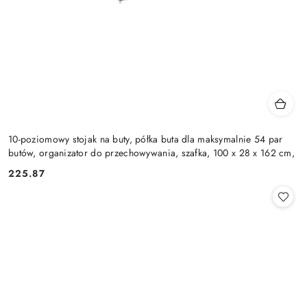
10-poziomowy stojak na buty, półka buta dla maksymalnie 54 par
butów, organizator do przechowywania, szafka, 100 x 28 x 162 cm,
225.87
Cena: