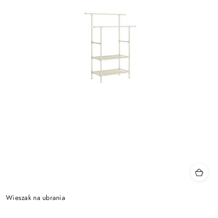
Wieszak na ubrania