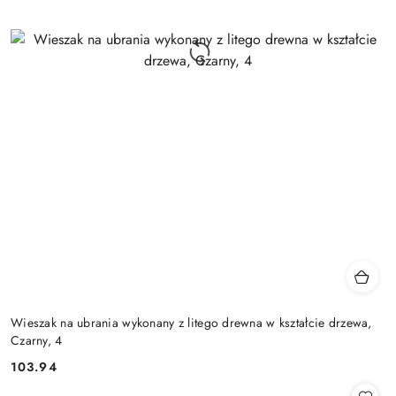
Wieszak na ubrania wykonany z litego drewna w kształcie drzewa,
Czarny, 4
103.94
Cena: