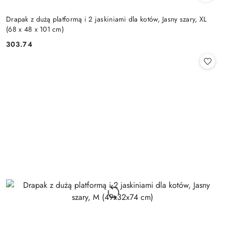
Drapak z dużą platformą i 2 jaskiniami dla kotów, Jasny szary, XL
(68 x 48 x 101 cm)
303.74
Cena: