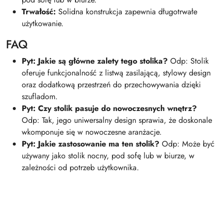
Trwałość:
Solidna konstrukcja zapewnia długotrwałe
użytkowanie.
FAQ
Pyt: Jakie są główne zalety tego stolika?
Odp: Stolik
oferuje funkcjonalność z listwą zasilającą, stylowy design
oraz dodatkową przestrzeń do przechowywania dzięki
szufladom.
Pyt: Czy stolik pasuje do nowoczesnych wnętrz?
Odp: Tak, jego uniwersalny design sprawia, że doskonale
wkomponuje się w nowoczesne aranżacje.
Pyt: Jakie zastosowanie ma ten stolik?
Odp: Może być
używany jako stolik nocny, pod sofę lub w biurze, w
zależności od potrzeb użytkownika.