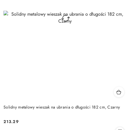
Solidny metalowy wieszak na ubrania o długości 182 cm, Czarny
213.29
Cena: