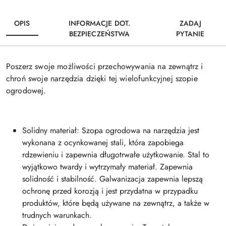
OPIS
INFORMACJE DOT.
ZADAJ
BEZPIECZEŃSTWA
PYTANIE
Poszerz swoje możliwości przechowywania na zewnątrz i
chroń swoje narzędzia dzięki tej wielofunkcyjnej szopie
ogrodowej.
Solidny materiał: Szopa ogrodowa na narzędzia jest
wykonana z ocynkowanej stali, która zapobiega
rdzewieniu i zapewnia długotrwałe użytkowanie. Stal to
wyjątkowo twardy i wytrzymały materiał. Zapewnia
solidność i stabilność. Galwanizacja zapewnia lepszą
ochronę przed korozją i jest przydatna w przypadku
produktów, które będą używane na zewnątrz, a także w
trudnych warunkach.