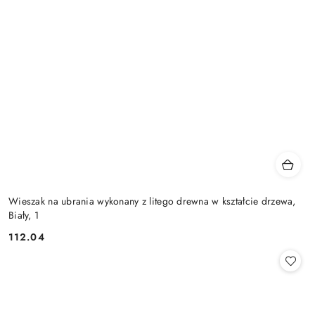
Wieszak na ubrania wykonany z litego drewna w kształcie drzewa,
Biały, 1
112.04
Cena: