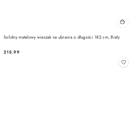
Solidny metalowy wieszak na ubrania o długości 182 cm, Biały
215.99
Cena: