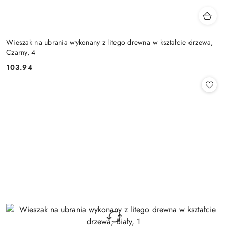
Wieszak na ubrania wykonany z litego drewna w kształcie drzewa,
Czarny, 4
103.94
Cena: