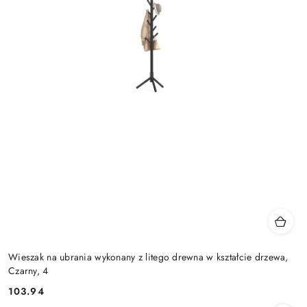
Wieszak na ubrania wykonany z litego drewna w kształcie drzewa,
Czarny, 4
103.94
Cena: