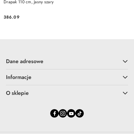
Drapak 110 cm, Jasny szary
386.09
Cena:
Dane adresowe
Informacje
O sklepie