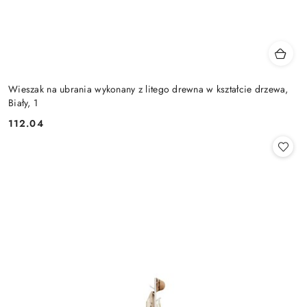
Wieszak na ubrania wykonany z litego drewna w kształcie drzewa,
Biały, 1
112.04
Cena: