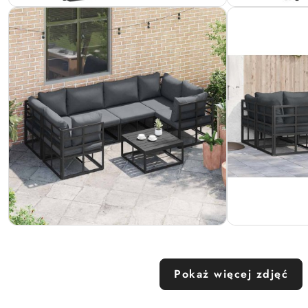
Pokaż więcej zdjęć