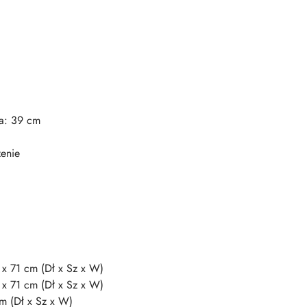
ia: 39 cm
enie
 x 71 cm (Dł x Sz x W)
 x 71 cm (Dł x Sz x W)
m (Dł x Sz x W)