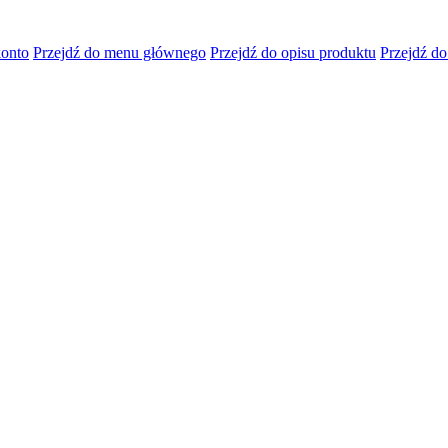
konto
Przejdź do menu głównego
Przejdź do opisu produktu
Przejdź do