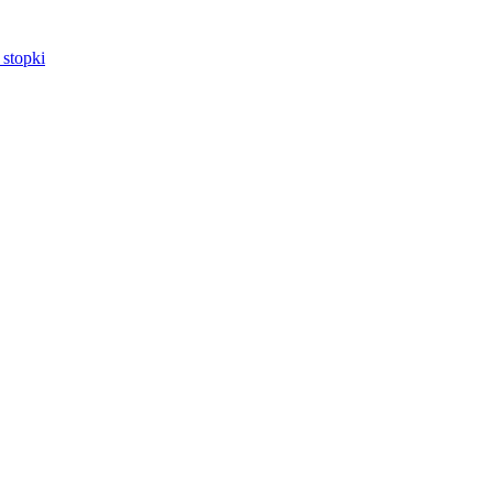
 stopki