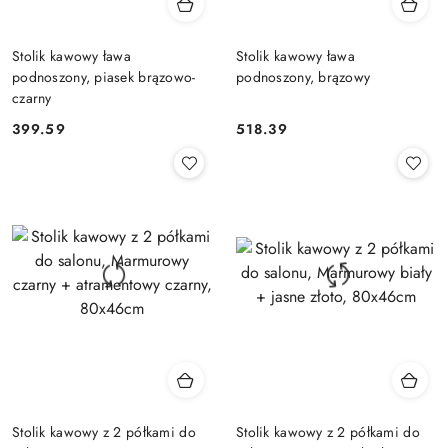
Stolik kawowy ława
Stolik kawowy ława
podnoszony, piasek brązowo-
podnoszony, brązowy
czarny
399.59
518.39
Cena:
Cena:
Stolik kawowy z 2 półkami do
Stolik kawowy z 2 półkami do