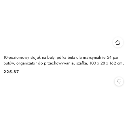
10-poziomowy stojak na buty, półka buta dla maksymalnie 54 par
butów, organizator do przechowywania, szafka, 100 x 28 x 162 cm,
225.87
Cena: