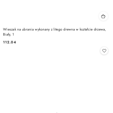
Wieszak na ubrania wykonany z litego drewna w kształcie drzewa,
Biały, 1
112.04
Cena: