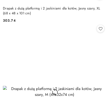
Drapak z dużą platformą i 2 jaskiniami dla kotów, Jasny szary, XL
(68 x 48 x 101 cm)
303.74
Cena: