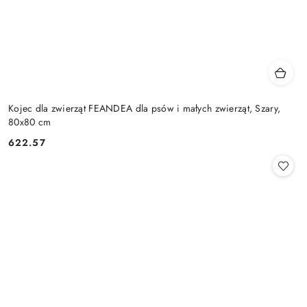
Kojec dla zwierząt FEANDEA dla psów i małych zwierząt, Szary,
80x80 cm
622.57
Cena: