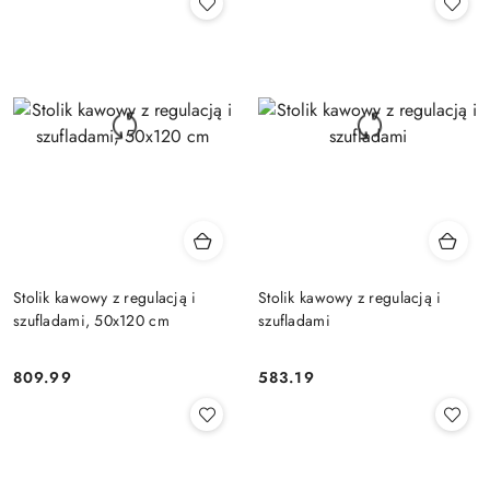
Stolik kawowy z regulacją i
Stolik kawowy z regulacją i
szufladami, 50x120 cm
szufladami
809.99
583.19
Cena:
Cena: