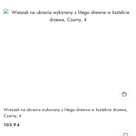
Wieszak na ubrania wykonany z litego drewna w kształcie drzewa,
Czarny, 4
103.94
Cena: