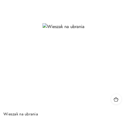
Wieszak na ubrania