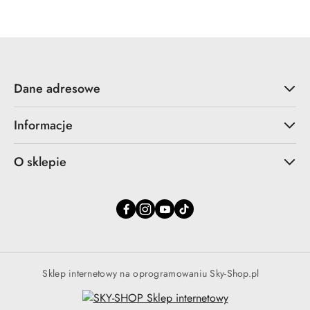
Dane adresowe
Informacje
O sklepie
Sklep internetowy na oprogramowaniu Sky-Shop.pl