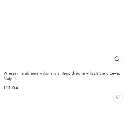
Wieszak na ubrania wykonany z litego drewna w kształcie drzewa,
Biały, 1
112.04
Cena: