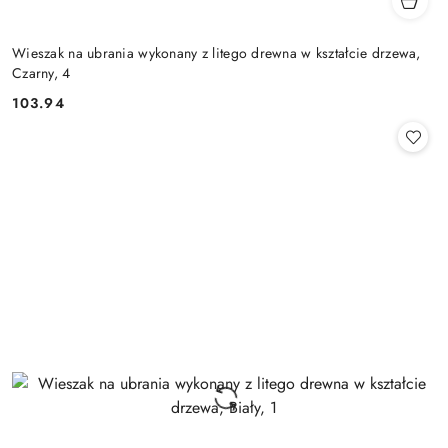
Wieszak na ubrania wykonany z litego drewna w kształcie drzewa,
Czarny, 4
103.94
Cena: