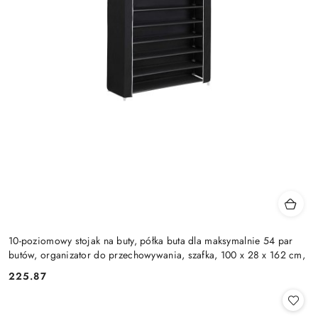
10-poziomowy stojak na buty, półka buta dla maksymalnie 54 par
butów, organizator do przechowywania, szafka, 100 x 28 x 162 cm,
225.87
Cena: