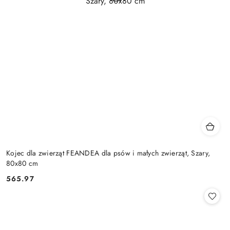
Kojec dla zwierząt FEANDEA dla psów i małych zwierząt, Szary,
80x80 cm
565.97
Cena: