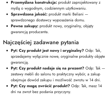
Przemyślana konstrukcja:
produkt zaprojektowany z
myślą o wygodnym, codziennym użytkowaniu.
Sprawdzona jakość:
produkt marki Beliani —
sprawdzonego dostawcy wyposażenia domu.
Pewne zakupy:
produkt nowy, oryginalny, objęty
gwarancją producenta.
Najczęściej zadawane pytania
Pyt: Czy produkt jest nowy i oryginalny?
Odp: Tak,
sprzedajemy wyłącznie nowe, oryginalne produkty objęte
gwarancją.
Pyt: Czy produkt nadaje się na prezent?
Odp: Tak —
zestawy mebli do salonu to praktyczny wybór, a zakup
obejmuje dowód zakupu i możliwość zwrotu w 14 dni.
Pyt: Czy mogę zwrócić produkt?
Odp: Tak, masz 14
dni na zwrot bez podania przyczyny.