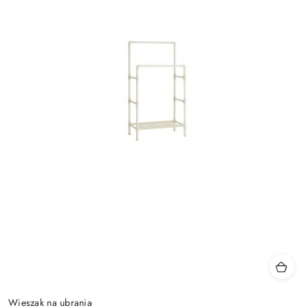
Wieszak na ubrania