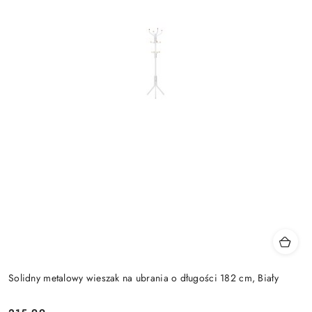
Solidny metalowy wieszak na ubrania o długości 182 cm, Biały