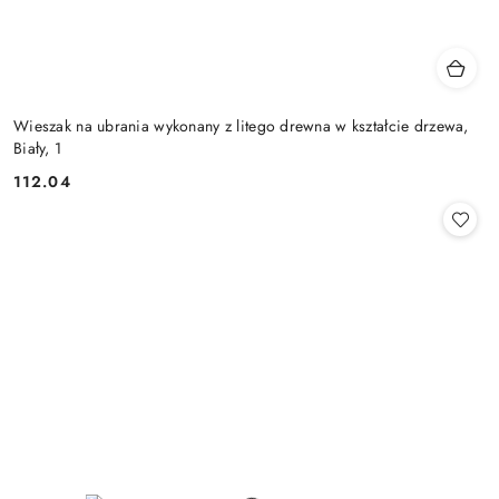
Wieszak na ubrania wykonany z litego drewna w kształcie drzewa,
Biały, 1
112.04
Cena: