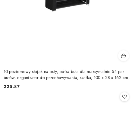
10-poziomowy stojak na buty, półka buta dla maksymalnie 54 par
butów, organizator do przechowywania, szafka, 100 x 28 x 162 cm,
225.87
Cena: