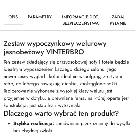
OPIS
PARAMETRY
INFORMACJE DOT.
ZADAJ
BEZPIECZEŃSTWA
PYTANIE
Zestaw wypoczynkowy welurowy
jasnobeżowy VINTERBRO
Ten zestaw składający się z trzyosobowej sofy i fotela będzie
idealnym wyposażeniem każdego dużego salonu. Jego
nowoczesny wygląd i kolor idealnie współgrają ze stylem
retro, do którego nawiązują cienkie, zaokrąglone nóżki.
Tapicerowanie wykonane z wysokiej klasy weluru jest
przyjemne w dotyku, a drewniana rama, na której oparta jest
konstrukcja, jest stabilna i wytrzymała.
Dlaczego warto wybrać ten produkt?
Szybka realizacja:
zamówienie przekazujemy do wysyłki
bez zbędnej zwłoki.