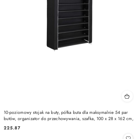
10-poziomowy stojak na buty, półka buta dla maksymalnie 54 par
butów, organizator do przechowywania, szafka, 100 x 28 x 162 cm,
225.87
Cena: