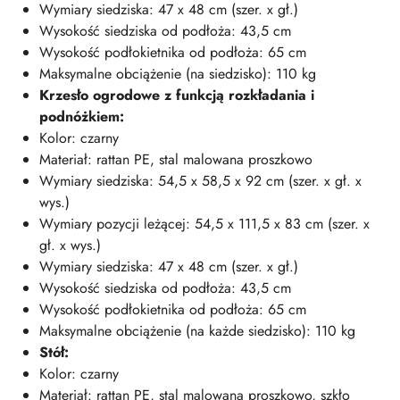
Wymiary siedziska: 47 x 48 cm (szer. x gł.)
Wysokość siedziska od podłoża: 43,5 cm
Wysokość podłokietnika od podłoża: 65 cm
Maksymalne obciążenie (na siedzisko): 110 kg
Krzesło ogrodowe z funkcją rozkładania i
podnóżkiem:
Kolor: czarny
Materiał: rattan PE, stal malowana proszkowo
Wymiary siedziska: 54,5 x 58,5 x 92 cm (szer. x gł. x
wys.)
Wymiary pozycji leżącej: 54,5 x 111,5 x 83 cm (szer. x
gł. x wys.)
Wymiary siedziska: 47 x 48 cm (szer. x gł.)
Wysokość siedziska od podłoża: 43,5 cm
Wysokość podłokietnika od podłoża: 65 cm
Maksymalne obciążenie (na każde siedzisko): 110 kg
Stół:
Kolor: czarny
Materiał: rattan PE, stal malowana proszkowo, szkło