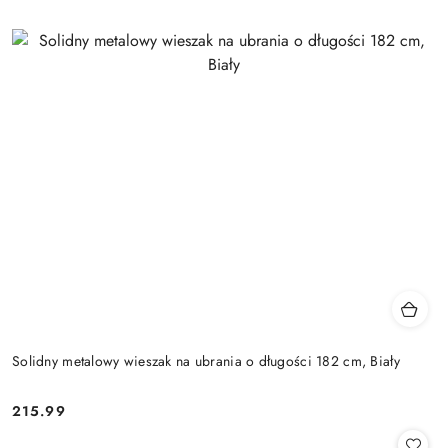
Solidny metalowy wieszak na ubrania o długości 182 cm, Biały
215.99
Cena: