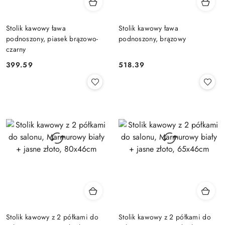
Stolik kawowy ława
Stolik kawowy ława
podnoszony, piasek brązowo-
podnoszony, brązowy
czarny
399.59
518.39
Cena:
Cena:
Stolik kawowy z 2 półkami do
Stolik kawowy z 2 półkami do