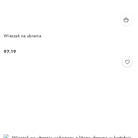
Wieszak na ubrania
97.19
Cena: