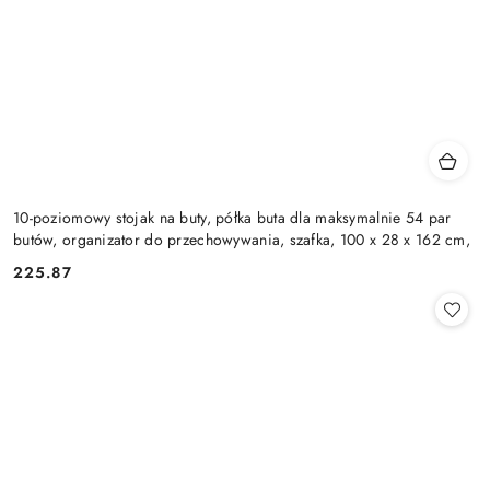
10-poziomowy stojak na buty, półka buta dla maksymalnie 54 par
butów, organizator do przechowywania, szafka, 100 x 28 x 162 cm,
225.87
Cena: