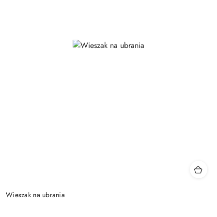
Wieszak na ubrania