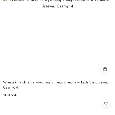
Wieszak na ubrania wykonany z litego drewna w kształcie drzewa,
Czarny, 4
103.94
Cena: