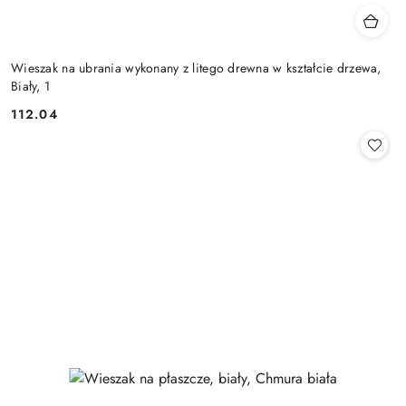
Wieszak na ubrania wykonany z litego drewna w kształcie drzewa,
Biały, 1
112.04
Cena: