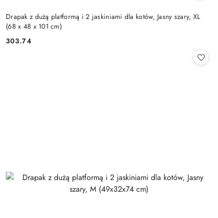
Drapak z dużą platformą i 2 jaskiniami dla kotów, Jasny szary, XL
(68 x 48 x 101 cm)
303.74
Cena: