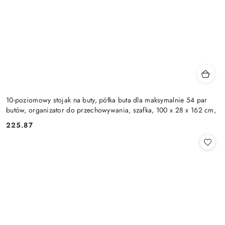
10-poziomowy stojak na buty, półka buta dla maksymalnie 54 par
butów, organizator do przechowywania, szafka, 100 x 28 x 162 cm,
225.87
Cena: