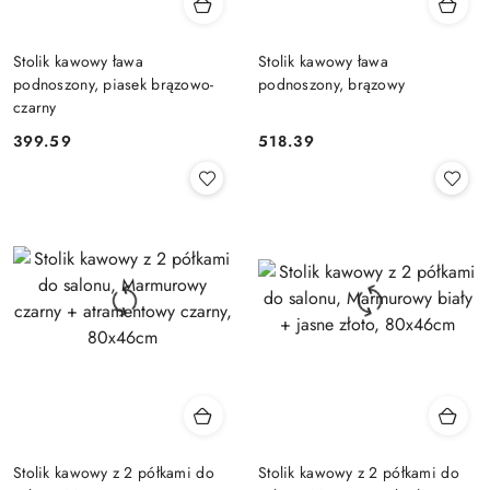
Stolik kawowy ława
Stolik kawowy ława
podnoszony, piasek brązowo-
podnoszony, brązowy
czarny
399.59
518.39
Cena:
Cena:
Stolik kawowy z 2 półkami do
Stolik kawowy z 2 półkami do