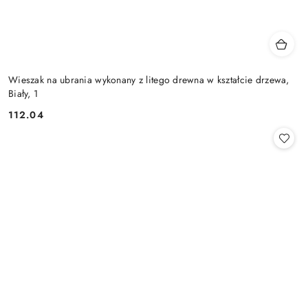
Wieszak na ubrania wykonany z litego drewna w kształcie drzewa,
Biały, 1
112.04
Cena: