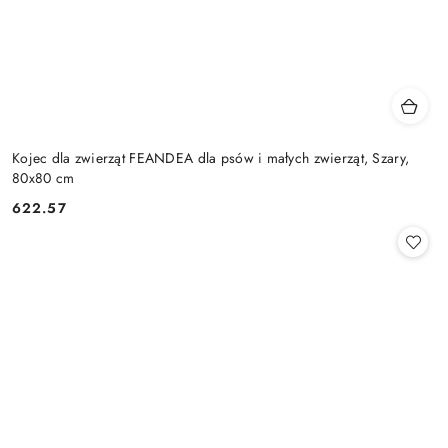
Kojec dla zwierząt FEANDEA dla psów i małych zwierząt, Szary,
80x80 cm
622.57
Cena: