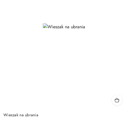
Wieszak na ubrania