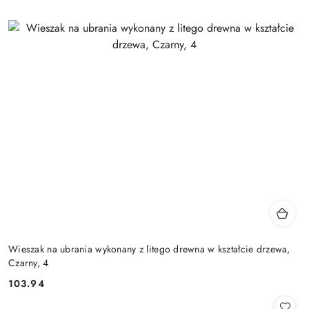
Wieszak na ubrania wykonany z litego drewna w kształcie drzewa,
Czarny, 4
103.94
Cena: