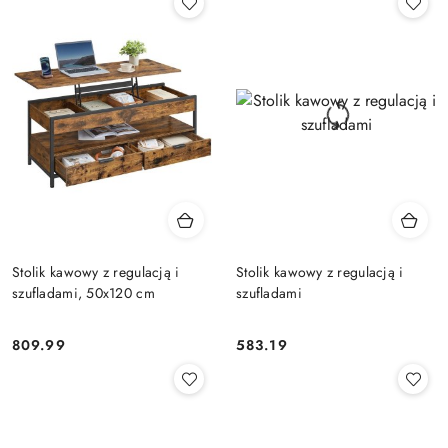
Stolik kawowy z regulacją i
Stolik kawowy z regulacją i
szufladami, 50x120 cm
szufladami
809.99
583.19
Cena:
Cena: