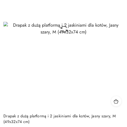
Drapak z dużą platformą i 2 jaskiniami dla kotów, Jasny szary, M
(49x32x74 cm)