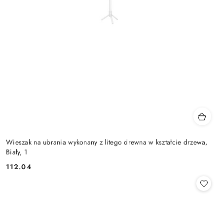
Wieszak na ubrania wykonany z litego drewna w kształcie drzewa,
Biały, 1
112.04
Cena: