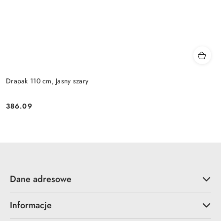
Drapak 110 cm, Jasny szary
386.09
Cena:
Dane adresowe
Informacje