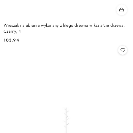
Wieszak na ubrania wykonany z litego drewna w kształcie drzewa,
Czarny, 4
103.94
Cena: