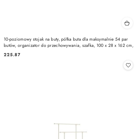
10-poziomowy stojak na buty, półka buta dla maksymalnie 54 par
butów, organizator do przechowywania, szafka, 100 x 28 x 162 cm,
225.87
Cena: