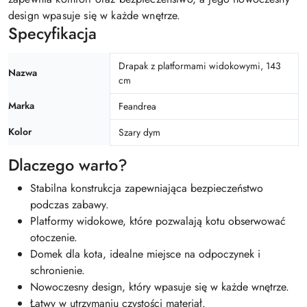
design wpasuje się w każde wnętrze.
Specyfikacja
Drapak z platformami widokowymi, 143
Nazwa
cm
Marka
Feandrea
Kolor
Szary dym
Dlaczego warto?
Stabilna konstrukcja zapewniająca bezpieczeństwo
podczas zabawy.
Platformy widokowe, które pozwalają kotu obserwować
otoczenie.
Domek dla kota, idealne miejsce na odpoczynek i
schronienie.
Nowoczesny design, który wpasuje się w każde wnętrze.
Łatwy w utrzymaniu czystości materiał.