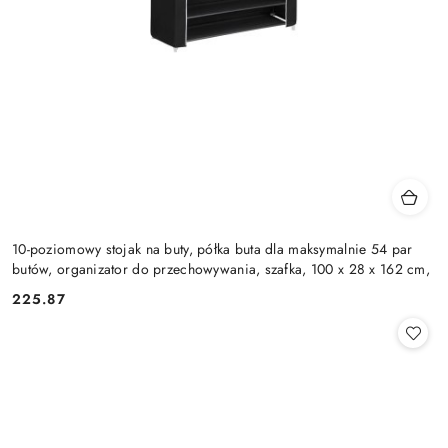
10-poziomowy stojak na buty, półka buta dla maksymalnie 54 par
butów, organizator do przechowywania, szafka, 100 x 28 x 162 cm,
225.87
Cena: