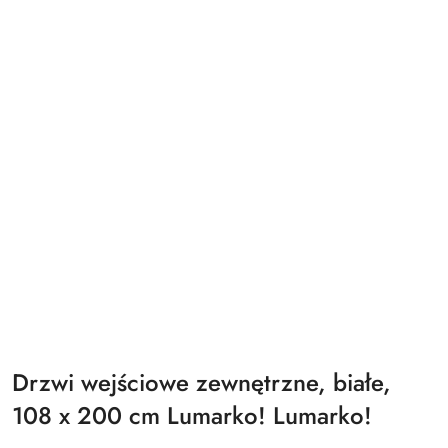
Drzwi wejściowe zewnętrzne, białe,
108 x 200 cm Lumarko! Lumarko!