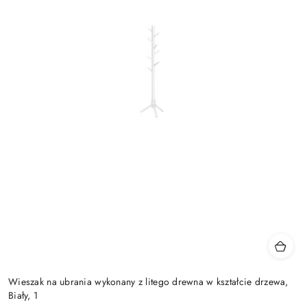
Wieszak na ubrania wykonany z litego drewna w kształcie drzewa,
Biały, 1