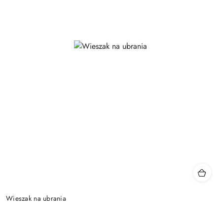
Wieszak na ubrania