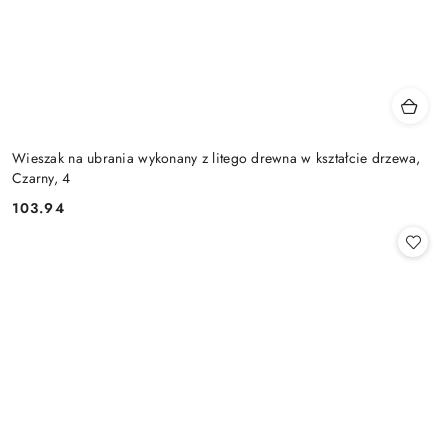
Wieszak na ubrania wykonany z litego drewna w kształcie drzewa,
Czarny, 4
103.94
Cena: