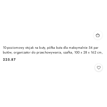
10-poziomowy stojak na buty, półka buta dla maksymalnie 54 par
butów, organizator do przechowywania, szafka, 100 x 28 x 162 cm,
225.87
Cena: