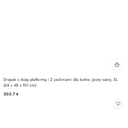
Drapak z dużą platformą i 2 jaskiniami dla kotów, Jasny szary, XL
(68 x 48 x 101 cm)
303.74
Cena: