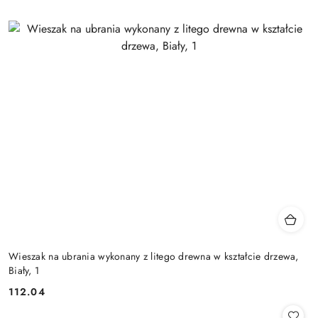
Wieszak na ubrania wykonany z litego drewna w kształcie drzewa,
Biały, 1
112.04
Cena: