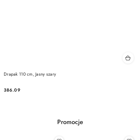
Drapak 110 cm, Jasny szary
386.09
Cena:
Promocje