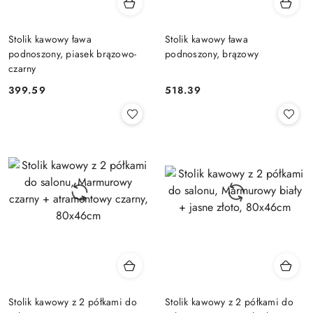
Stolik kawowy ława
Stolik kawowy ława
podnoszony, piasek brązowo-
podnoszony, brązowy
czarny
399.59
518.39
Cena:
Cena:
Stolik kawowy z 2 półkami do
Stolik kawowy z 2 półkami do