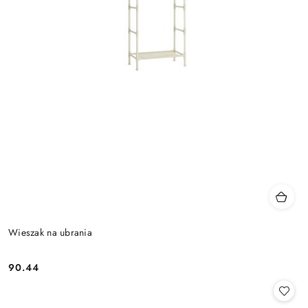
Wieszak na ubrania
90.44
Cena: