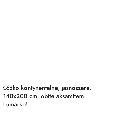
Łóżko kontynentalne, jasnoszare,
140x200 cm, obite aksamitem
Lumarko!