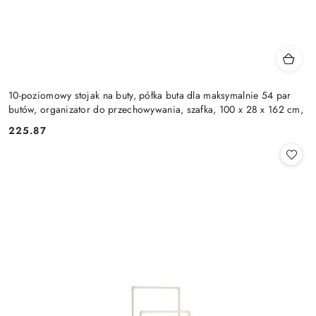
10-poziomowy stojak na buty, półka buta dla maksymalnie 54 par
butów, organizator do przechowywania, szafka, 100 x 28 x 162 cm,
225.87
Cena: